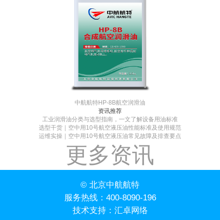
中航航特HP-8B航空润滑油
资讯推荐
工业润滑油分类与选型指南，一文了解设备用油标准
选型干货｜空中用10号航空液压油性能标准及使用规范
运维实操｜空中用10号航空液压油常见故障及排查要点
更多资讯
© 北京中航航特
服务热线：
400-8090-196
技术支持：
汇卓网络