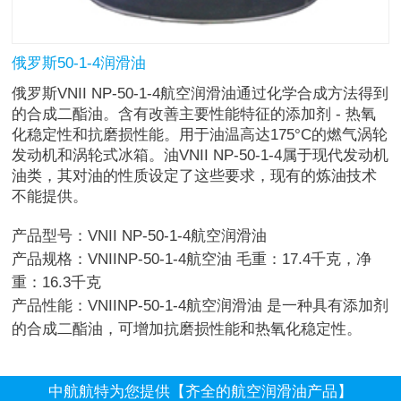
俄罗斯50-1-4润滑油
俄罗斯VNII NP-50-1-4航空润滑油通过化学合成方法得到
的合成二酯油。含有改善主要性能特征的添加剂 - 热氧
化稳定性和抗磨损性能。用于油温高达175°C的燃气涡轮
发动机和涡轮式冰箱。油VNII NP-50-1-4属于现代发动机
油类，其对油的性质设定了这些要求，现有的炼油技术
不能提供。
产品型号：VNII NP-50-1-4航空润滑油
产品规格：VNIINP-50-1-4航空油 毛重：17.4千克，净
重：16.3千克
产品性能：VNIINP-50-1-4航空润滑油 是一种具有添加剂
的合成二酯油，可增加抗磨损性能和热氧化稳定性。
中航航特为您提供【齐全的航空润滑油产品】