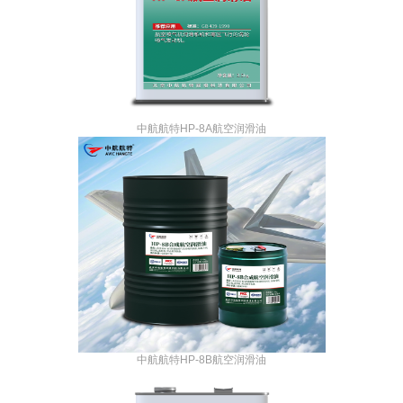
中航航特HP-8A航空润滑油
中航航特HP-8B航空润滑油