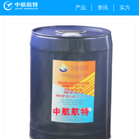
产品
资讯
实力