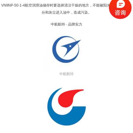
VNIINP-50-1-4航空润滑油储存时要选择清洁干燥的地方，不能被阳光直射，避免水
分和灰尘进入油中，造成污染。
中航航特 · 品牌实力
中航航特