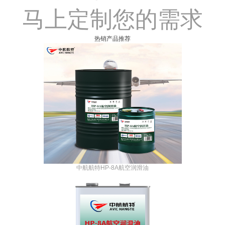
马上定制您的需求
热销产品推荐
中航航特HP-8A航空润滑油