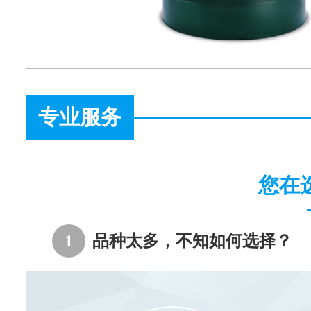
专业服务
您在
1
品种太多，不知如何选择？