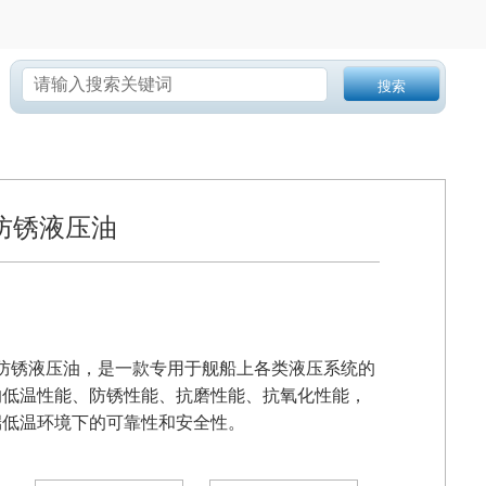
搜索
温防锈液压油
低温防锈液压油，是一款专用于舰船上各类液压系统的
的低温性能、防锈性能、抗磨性能、抗氧化性能，
端低温环境下的可靠性和安全性。