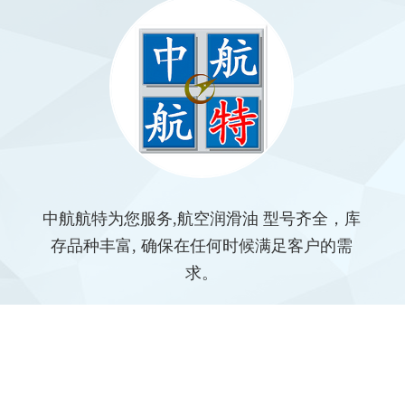
中航航特为您服务,航空润滑油 型号齐全，库
存品种丰富, 确保在任何时候满足客户的需
求。