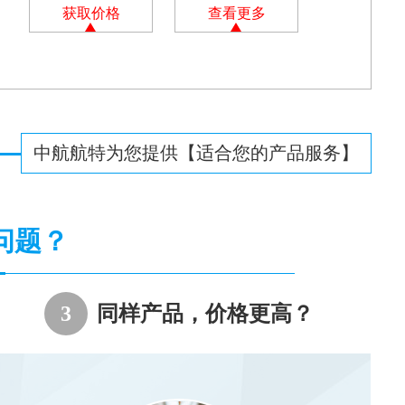
获取价格
查看更多
中航航特为您提供【适合您的产品服务】
问题？
3
同样产品，价格更高？