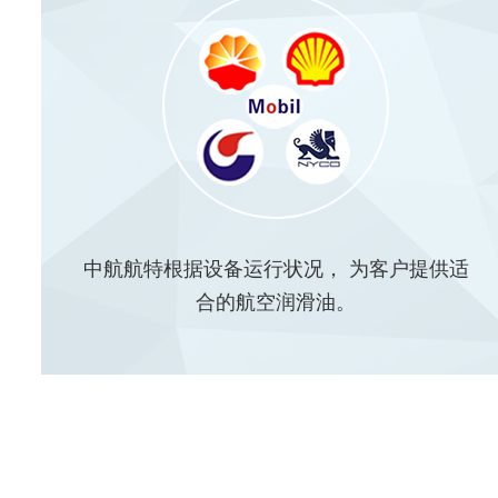
中航航特根据设备运行状况， 为客户提供适
合的航空润滑油。