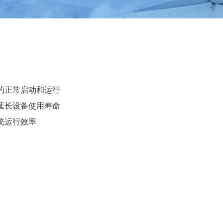
的正常启动和运行
延长设备使用寿命
统运行效率