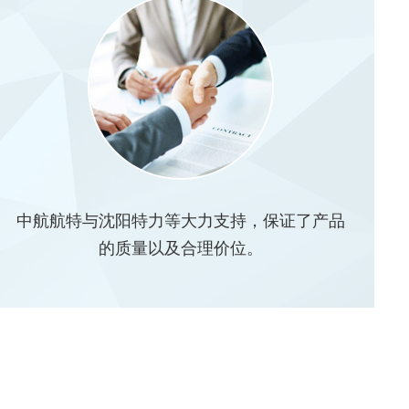
中航航特与沈阳特力等大力支持，保证了产品
的质量以及合理价位。