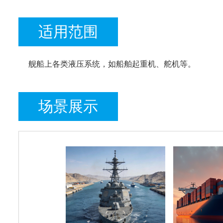
适用范围
舰船上各类液压系统，如船舶起重机、舵机等。
场景展示