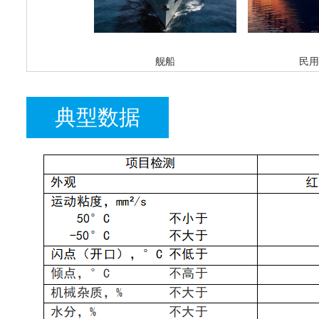
舰船
民用
典型数据