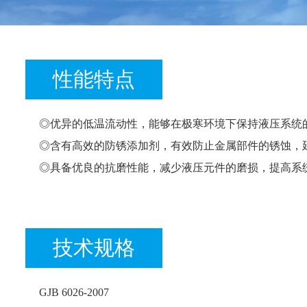
性能特点
◎优异的低温流动性，能够在极寒环境下保持液压系统
◎含有高效的防锈添加剂，有效防止金属部件的锈蚀，
◎具备优良的抗磨性能，减少液压元件的磨损，提高系
技术规格
GJB 6026-2007