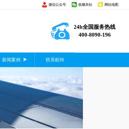
微信公众号
收藏本站
网站地图
24h全国服务热线
400-8090-196
新闻案例
联系航特