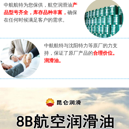
中航航特为您保供，航空润滑油
产
品型号齐全，库存品种丰富，
确保
在任何时候满足客户的需求。
中航航特与沈阳特力等原厂的力支
持，保证了原厂产品的
合理价位。
润滑油。