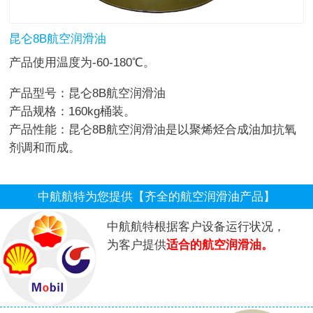
昆仑8B航空润滑油
产品使用温度为-60-180℃。
产品型号：昆仑8B航空润滑油
产品规格：160kg桶装。
产品性能：昆仑8B航空润滑油是以聚烯烃合成油加抗氧
剂调和而成。
中航航特为您提供【齐全的航空润滑油产品】
中航航特根据客户设备运行状况，
为客户提供
适合的航空润滑油。