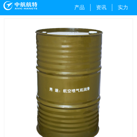
产品
资讯
实力