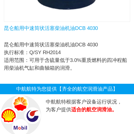
昆仑船用中速筒状活塞柴油机油DCB 4030
昆仑船用中速筒状活塞柴油机油DCB 4030
执行标准：Q/SY RH2014
适用范围：可用于含硫量低于3.0%重质燃料的四冲程船
用柴油机气缸和曲轴箱的润滑。
中航航特为您提供【齐全的航空润滑油产品】
中航航特根据客户设备运行状况，
为客户提供
适合的航空润滑油。