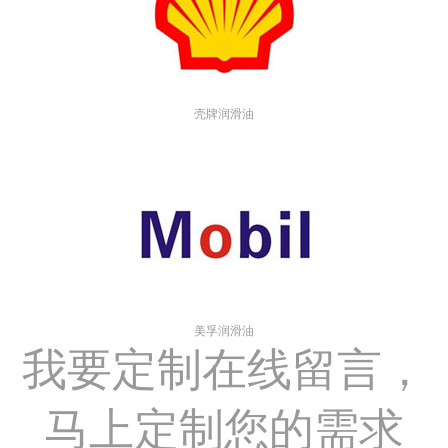
壳牌润滑油
美孚润滑油
我要定制
在线留言，
马上定制您的需求