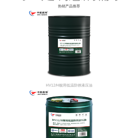
热销产品推荐
HV12/H舰用低温防锈液压油