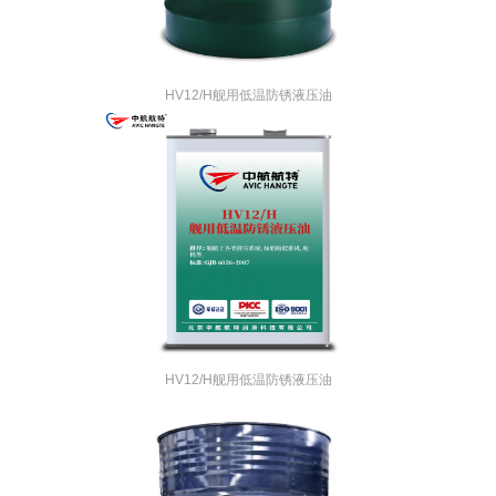
HV12/H舰用低温防锈液压油
HV12/H舰用低温防锈液压油