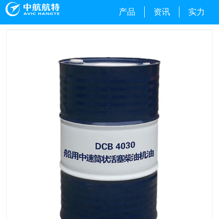
产品
资讯
实力