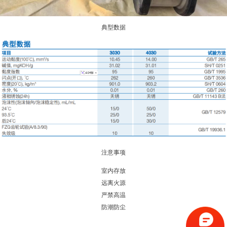
典型数据
注意事项
室内存放
远离火源
严禁高温
防潮防尘