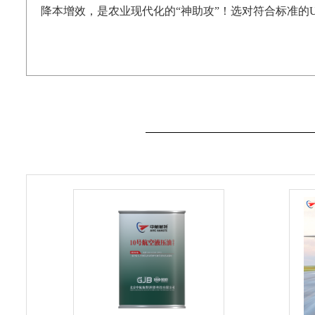
降本增效，是农业现代化的
“
神助攻
”
！选对符合标准的