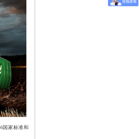
16国家标准和