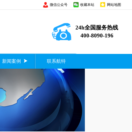
微信公众号
收藏本站
网站地图
24h全国服务热线
400-8090-196
新闻案例
联系航特