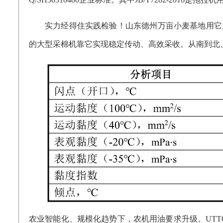
实力经得住实践检验！山东德州万亩小麦基地用它
的大型采棉机靠它实现稳定传动、高效采收。从南到北
农业智能化、规模化趋势下，农机用油要求升级。
UT