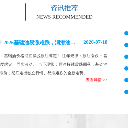
资讯推荐
NEWS RECOMMENDED
2026-07-18
彻底脱钩原油！2026基础油易涨难跌，润滑油高成本已成定局
年，基础油价格彻底摆脱原油绑定！ 往年规律：原油涨跌 = 基
度绑定、同步波动。 当下现状：原油持续震荡回落，基础油
涨价，彻底走出独立行情、易涨难跌的全新走势。
查看详情 >>