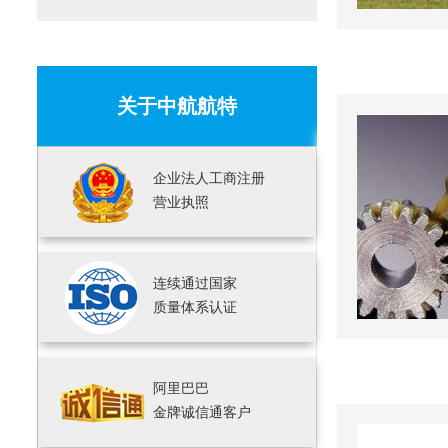
关于中航航特
企业法人工商注册
营业执照
连续通过国家
质量体系认证
阿里巴巴
金牌诚信通客户