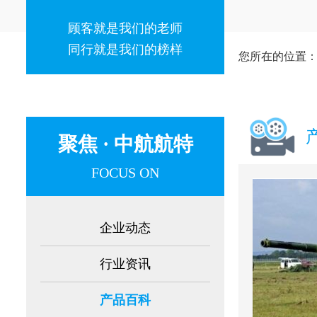
顾客就是我们的老师
同行就是我们的榜样
您所在的位置
聚焦 · 中航航特
FOCUS ON
企业动态
行业资讯
产品百科