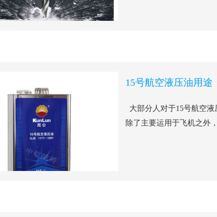
15号航空液压油用途
大部分人对于15号航空液
除了主要运用于飞机之外，