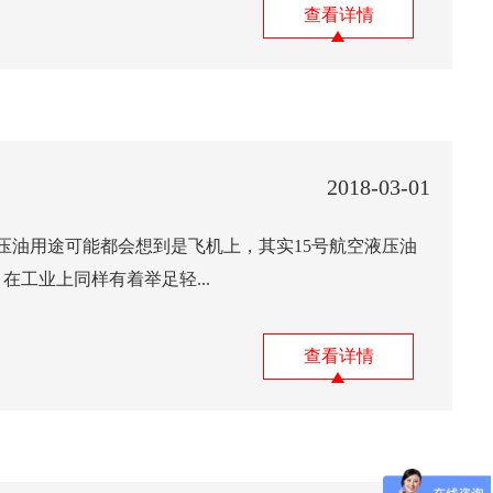
查看详情
2018-03-01
压油用途可能都会想到是飞机上，其实15号航空液压油
在工业上同样有着举足轻...
查看详情