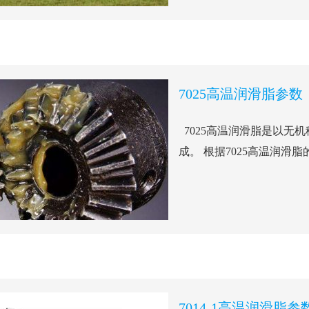
7025高温润滑脂参数
7025高温润滑脂是以无
成。 根据7025高温润滑脂
7014-1高温润滑脂参