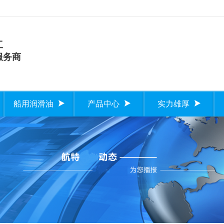
工
服务商
船用润滑油
产品中心
实力雄厚