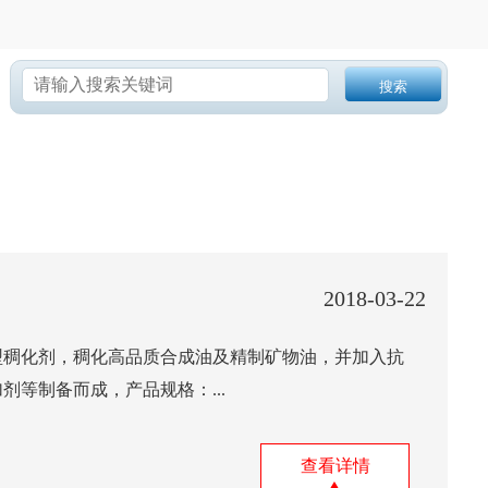
搜索
2018-03-22
型稠化剂，稠化高品质合成油及精制矿物油，并加入抗
剂等制备而成，产品规格：...
查看详情