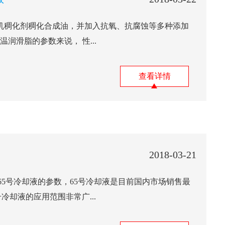
以有机稠化剂稠化合成油，并加入抗氧、抗腐蚀等多种添加
高温润滑脂的参数来说， 性...
查看详情
2018-03-21
5号冷却液的参数，65号冷却液是目前国内市场销售最
冷却液的应用范围非常广...