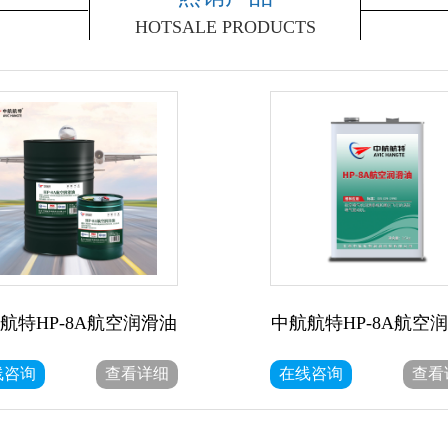
HOTSALE PRODUCTS
航特HP-8A航空润滑油
中航航特HP-8A航空
线咨询
查看详细
在线咨询
查看