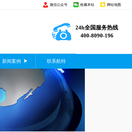
微信公众号
收藏本站
网站地图
24h全国服务热线
400-8090-196
新闻案例
联系航特