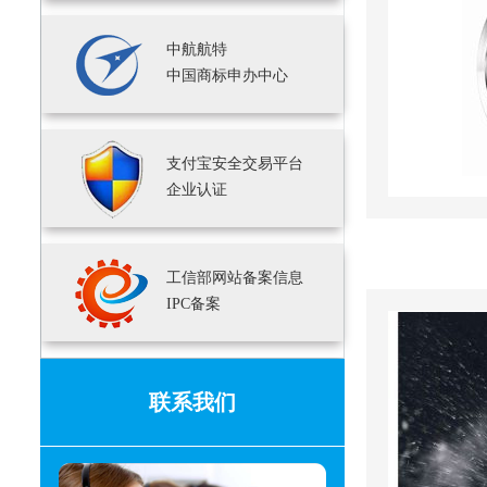
中航航特
中国商标申办中心
支付宝安全交易平台
企业认证
工信部网站备案信息
IPC备案
联系我们