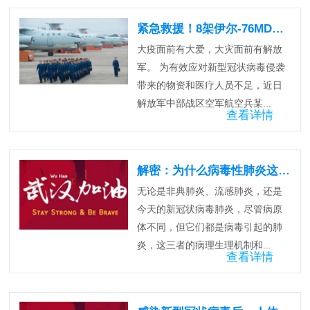
紧急救援！8架伊尔-76MD飞向武汉机场！
大疫面前有大爱，大灾面前有解放
军。 为有效应对新型冠状病毒侵袭
带来的物资和医疗人员不足，近日
解放军中部战区空军航空兵某...
查看详情
解密：为什么病毒性肺炎这么难治？
无论是非典肺炎、流感肺炎，还是
今天的新冠状病毒肺炎，尽管病原
体不同，但它们都是病毒引起的肺
炎，这三者的病理生理机制和...
查看详情