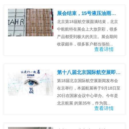
展会结束，15号液压油雨夜极速发货中…..
北京第18届航空展圆满结束，北京
中航航特在展会上大放异彩，很多
产品都受到极大的关注。展会期间
收获颇丰，很多客户都当场拍...
查看详情
第十八届北京国际航空展即将开幕！
第18届北京国际航空展新闻发布会
在京举行，本届航展将于9月18日至
20日在国家会议中心举办。今年是
北京航展 的第35年，作为我...
查看详情