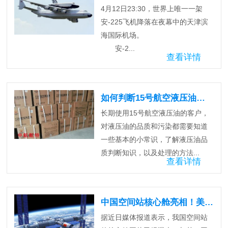
4月12日23:30，世界上唯一一架
安-225飞机降落在夜幕中的天津滨
海国际机场。
安-2...
查看详情
如何判断15号航空液压油的品质？
长期使用15号航空液压油的客户，
对液压油的品质和污染都需要知道
一些基本的小常识，了解液压油品
质判断知识，以及处理的方法...
查看详情
中国空间站核心舱亮相！美国为何愤怒？
据近日媒体报道表示，我国空间站