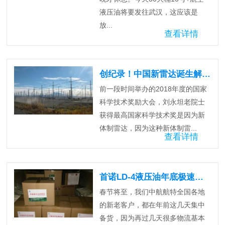
液压油将要发往武汉，这应该是
放...
查看详情
创纪录！中国新雷达诞生解决世界难题！
前一段时间举办的2018年度的国家
科学技术奖励大会，刘永坦老院士
获得最高国家科学技术奖是因为新
体制雷达，因为这种新体制雷...
查看详情
首诺LD-4液压油年底极速发货中….
春节将至，我们中航航特全国各地
的新老客户，都在年前这几天集中
备货，因为再过几天很多物流基本