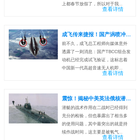
上都春节放假了，所以对于我...
查看详情
成飞传来捷报！国产涡喷冲压发动机新突破。
前不久，成飞总工程师向媒体意外
透露了一则消息：国产TBCC组合发
动机已经完成试飞验证，这标志着
中国新一代高超音速无人机即...
查看详情
震惊！揭秘中美英法俄核潜艇数量排名！
潜艇的战术作用在二战时已经得到
充分的检验，但也暴露出了相当多
的使用问题，其中最突出的就是持
续作战时间，这主要是被氧气...
查看详情