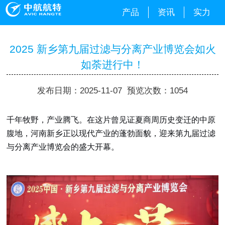
产品
资讯
实力
2025 新乡第九届过滤与分离产业博览会如火
如荼进行中！
发布日期：2025-11-07 预览次数：1054
千年牧野，产业腾飞。在这片曾见证夏商周历史变迁的中原
腹地，河南新乡正以现代产业的蓬勃面貌，迎来第九届过滤
与分离产业博览会的盛大开幕。