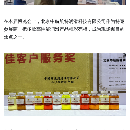
在本届博览会上，北京中航航特润滑科技有限公司作为特邀
参展商，携多款高性能润滑产品精彩亮相，成为现场瞩目的
焦点之一。