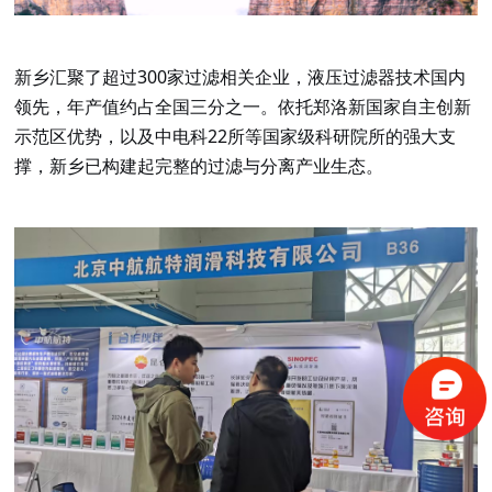
新乡汇聚了超过
300家过滤相关企业，液压过滤器技术国内
领先，年产值约占全国三分之一。依托郑洛新国家自主创新
示范区优势，以及中电科22所等国家级科研院所的强大支
撑，新乡已构建起完整的过滤与分离产业生态。