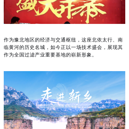
作为豫北地区的经济与交通枢纽，这座北依太行、南
临黄河的历史名城，如今正以一场技术盛会，展现其
作为全国过滤产业重要基地的崭新形象。