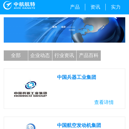
产品
资讯
实力
全部
企业动态
行业资讯
产品百科
中国兵器工业集团
查看详情
中国航空发动机集团