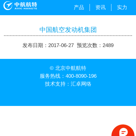
产品
资讯
实力
中国航空发动机集团
发布日期：2017-06-27 预览次数：2489
© 北京中航航特
服务热线：
400-8090-196
技术支持：
汇卓网络