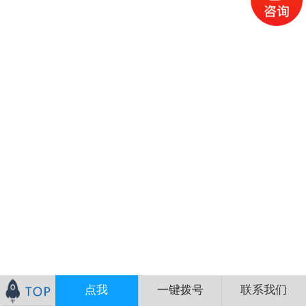
点我
一键拨号
联系我们